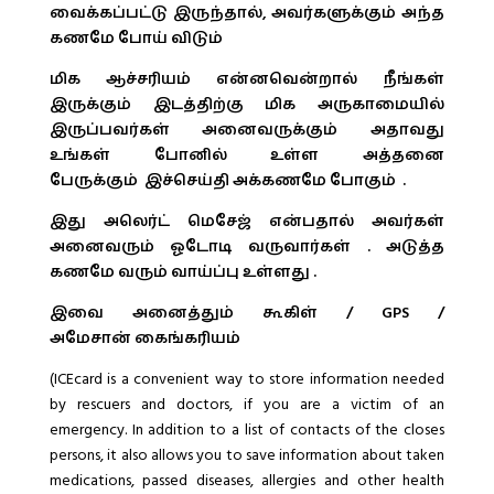
வைக்கப்பட்டு இருந்தால், அவர்களுக்கும் அந்த
கணமே போய் விடும்
மிக ஆச்சரியம் என்னவென்றால் நீங்கள்
இருக்கும் இடத்திற்கு மிக அருகாமையில்
இருப்பவர்கள் அனைவருக்கும் அதாவது
உங்கள் போனில் உள்ள அத்தனை
பேருக்கும் இச்செய்தி அக்கணமே போகும் .
இது அலெர்ட் மெசேஜ் என்பதால் அவர்கள்
அனைவரும் ஓடோடி வருவார்கள் . அடுத்த
கணமே வரும் வாய்ப்பு உள்ளது .
இவை அனைத்தும் கூகிள் / GPS /
அமேசான் கைங்கரியம்
(ICEcard is a convenient way to store information needed
by rescuers and doctors, if you are a victim of an
emergency. In addition to a list of contacts of the closes
persons, it also allows you to save information about taken
medications, passed diseases, allergies and other health