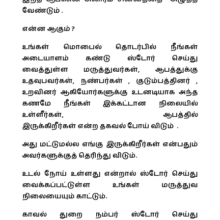
வேண்டும் .
என்ன ஆகும் ?
உங்கள் மொபைல் தொடர்பில் நீங்கள்
அடையாளம் கண்டு ஸ்டோர் செய்து
வைத்துள்ள மருத்துவர்கள், ஆபத்துக்கு
உதவுபவர்கள், நண்பர்கள் , குடும்பத்தினர் ,
உறவினர் ஆகியோர்களுக்கு உடனடியாக அந்த
கணமே நீங்கள் இக்கட்டான நிலையில்
உள்ளீர்கள், ஆபத்தில்
இருக்கிறீர்கள் என்ற தகவல் போய் விடும் .
அது மட்டுமல்ல எங்கு இருக்கிறீர்கள் என்பதும்
அவர்களுக்குத் தெரிந்து விடும்.
உடல் நோய் உள்ளது என்றால் ஸ்டோர் செய்து
வைக்கப்பட்டுள்ள உங்கள் மருத்துவ
நிலையையும் காட்டும்.
காவல் துறை நம்பர் ஸ்டோர் செய்து