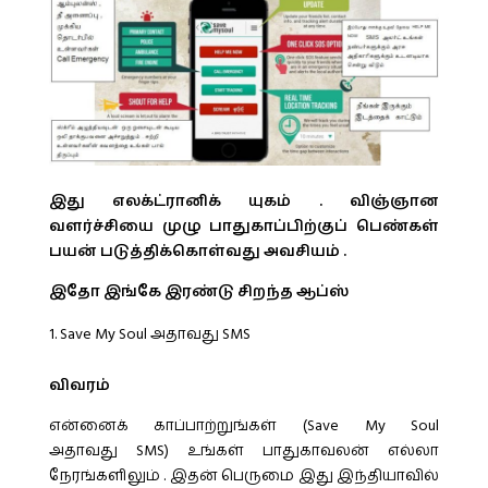
இது எலக்ட்ரானிக் யுகம் . விஞ்ஞான
வளர்ச்சியை முழு பாதுகாப்பிற்குப் பெண்கள்
பயன் படுத்திக்கொள்வது அவசியம் .
இதோ இங்கே இரண்டு சிறந்த ஆப்ஸ்
Save My Soul அதாவது SMS
விவரம்
என்னைக் காப்பாற்றுங்கள் (Save My Soul
அதாவது SMS) உங்கள் பாதுகாவலன் எல்லா
நேரங்களிலும் . இதன் பெருமை இது இந்தியாவில்