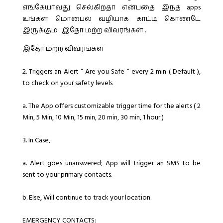
எங்கேயாவது செல்கிறதா என்பதை இந்த apps
உங்கள் மொபைல் வழியாக காட்டி கொண்டே
இருக்கும் . இதோ மற்ற விவரங்கள் .
இதோ மற்ற விவரங்கள்
2. Triggers an Alert “ Are you Safe “ every 2 min ( Default ),
to check on your safety levels
a. The App offers customizable trigger time for the alerts ( 2
Min, 5 Min, 10 Min, 15 min, 20 min, 30 min, 1 hour )
3. In Case,
a. Alert goes unanswered; App will trigger an SMS to be
sent to your primary contacts.
b. Else, Will continue to track your location.
EMERGENCY CONTACTS: