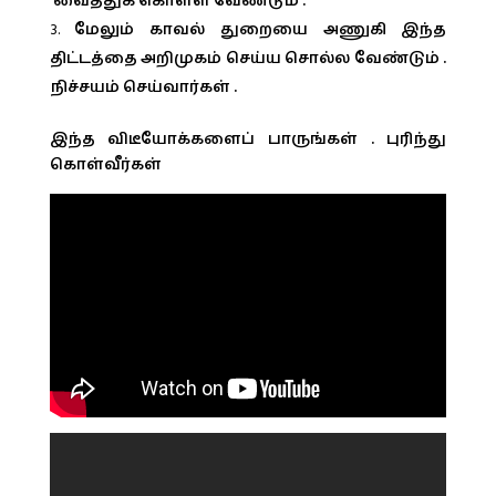
வைத்துக் கொள்ள வேண்டும் .
மேலும் காவல் துறையை அணுகி இந்த
திட்டத்தை அறிமுகம் செய்ய சொல்ல வேண்டும் .
நிச்சயம் செய்வார்கள் .
இந்த விடீயோக்களைப் பாருங்கள் . புரிந்து
கொள்வீர்கள்