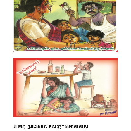
அன்று நாமக்கல் கவிஞர் சொன்னது