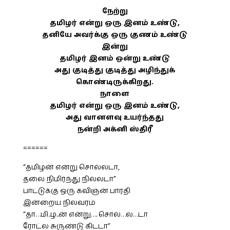
நேற்று
தமிழர் என்று ஒரு இனம் உண்டு,
தனியே அவர்க்கு ஒரு குணம் உண்டு
இன்று
தமிழர் இனம் ஒன்று உண்டு
அது குடித்து குடித்து அழிந்துக்
கொண்டிருக்கிறது.
நாளை
தமிழர் என்று ஒரு இனம் உண்டு,
அது வானளவு உயர்ந்தது
நன்றி அக்னி ஸ்திரீ
======
“தமிழன் என்று சொல்லடா,
தலை நிமிர்ந்து நில்லடா”
பாட்டுக்கு ஒரு கவிஞன் பாரதி
இன்றைய நிலவரம்
“தா…மி..ழ..ன் என்று…. சொல்…ல…டா
ரோட்ல சுருண்டு கிடடா”