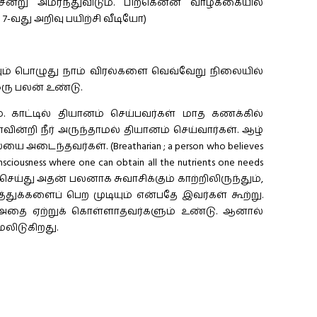
ன்று அமர்ந்துவிடும். பிறகென்ன வாழ்க்கையில்
7-வது அறிவு பயிற்சி வீடியோ)
யும் பொழுது நாம் விரல்களை வெவ்வேறு நிலையில்
ரு பலன் உண்டு.
. காட்டில் தியானம் செய்பவர்கள் மாத கணக்கில்
ன்றி நீர் அருந்தாமல் தியானம் செய்வார்கள். ஆழ்
அடைந்தவர்கள். (Breatharian ; a person who believes
consciousness where one can obtain all the nutrients one needs
னம் செய்து அதன் பலனாக சுவாசிக்கும் காற்றிலிருந்தும்,
சத்துக்களைப் பெற முடியும் என்பதே இவர்கள் கூற்று.
. அதை ஏற்றுக் கொள்ளாதவர்களும் உண்டு. ஆனால்
லிடுகிறது.