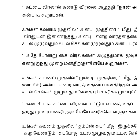
கட்டை விரலால் சுண்டு விரலை அழுத்தி
“நான் 
அன்பாக கூறுங்கள்.
உங்கள் கவனம் முதலில் “ அன்பு -முத்திரை “ மீது
விரலுடன் இணைந்தது) அன்பு என்ற வார்த்தையை 
உடல் முழுவதும் உடல் செல்கள் முழுவதும் அன்பு
அதே போன்று கை விரல்களை அழுத்தமாக மூடிக்
என்று ஐந்து முறை மனதிற்குள்ளேயே கூறுங்கள்.
உங்கள் கவனம் முதலில் “ முஷ்டி -முத்திரை “ மீது இருக
your fist ) அன்பு என்ற வார்த்தையை மனதிற்குள் 
உடல் செல்கள் முழுவதும் “எதையும் சாதிக்க முடிய
கடைசியாக கட்டை விரலை மட்டும் வானத்தைப் பார
ஐந்து முறை மனதிற்குள்ளேயே கூறிக்கொள்ளுங்கள்.
உங்கள் கவனம் முதலில் “ தம்ப்ஸ் அப் ” மீது இருக
கூற வேண்டும் . அப்போது உடல் முழுவதும் உடல் ச