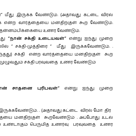
” மீது இருக்க வேண்டும். (அதாவது கட்டை விரல்
ை என்ற வார்த்தையை மனதிற்குள் கூற வேண்டும்.
ம் தன்னம்பிக்கையை உணர வேண்டும்.
்து
“நான் சக்தி உடையவள்”
என்று ஐந்து முறை
ல் “ சக்தி-முத்திரை “ மீது இருக்கவேண்டும். .
து) சக்தி என்ற வார்த்தையை மனதிற்குள் கூற
ள் முழுவதும் சக்தி பரவுவதை உணர வேண்டும்
ான் சாதனை புரிபவள்”
என்று ஐந்து முறை
 இருக்கவேண்டும். . (அதாவது கட்டை விரல் மோ திர
ை மனதிற்குள் கூறவேண்டும் . அப்போது உடல்
ால் உண்டாகும் பெருமித உணர்வு பரவுவதை உணர