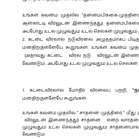
உங்கள் கவனம் முதலில் “தன்னம்பிக்கை-முத்திரை
ஆள்காட்டி விரலுடன் இணைந்தது). தன்னம்பிக்க
அப்போது உடல் முழுவதும் உடல் செல்கள் முழுவது
கட்டை விரலால் நடுவிரலை அழுத்தமாகப் பிடித
மனதிற்குள்ளேயே கூறுங்கள். உங்கள் கவனம் முதலி
(அதாவது கட்டை விரல் நடு விரலுடன் இணைந்த
வேண்டும் . அப்போது உடல் முழுவதும் உடல் செல்க
கட்டைவிரலால் மோதிர விரலைப் பற்றி,
“ந
மனதிற்குள்ளேயே கூறுங்கள்.
உங்கள் கவனம் முதலில் “ சாதனை -முத்திரை “ மீது
விரலுடன் இணைந்தது) சாதனை என்ற வார்த்தைய
முழுவதும் உடல் செல்கள் முழுவதும் சாதனைய
வேண்டும்