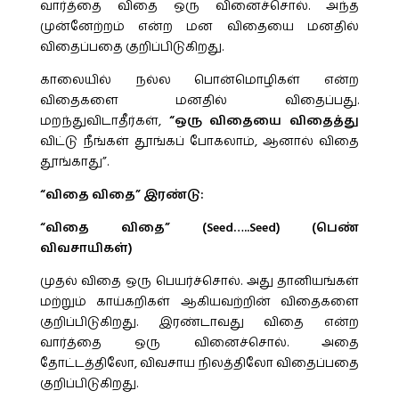
வார்த்தை விதை ஒரு வினைச்சொல். அந்த
முன்னேற்றம் என்ற மன விதையை மனதில்
விதைப்பதை குறிப்பிடுகிறது.
காலையில் நல்ல பொன்மொழிகள் என்ற
விதைகளை மனதில் விதைப்பது.
மறந்துவிடாதீர்கள்,
“ஒரு விதையை விதைத்து
விட்டு நீங்கள் தூங்கப் போகலாம், ஆனால் விதை
தூங்காது”.
“விதை விதை” இரண்டு:
“விதை விதை” (Seed…..Seed) (பெண்
விவசாயிகள்)
முதல் விதை ஒரு பெயர்ச்சொல். அது தானியங்கள்
மற்றும் காய்கறிகள் ஆகியவற்றின் விதைகளை
குறிப்பிடுகிறது. இரண்டாவது விதை என்ற
வார்த்தை ஒரு வினைச்சொல். அதை
தோட்டத்திலோ, விவசாய நிலத்திலோ விதைப்பதை
குறிப்பிடுகிறது.