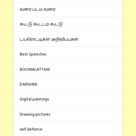
வரை படம் வரை
கூட்டு கூட்டம் கூட்டு
டயரொட்டிகள் அறிவிப்புகள்
Best Speeches
BOOMALATTAM
DARSHINI
Digital paintings
Drawing pictures
self defence