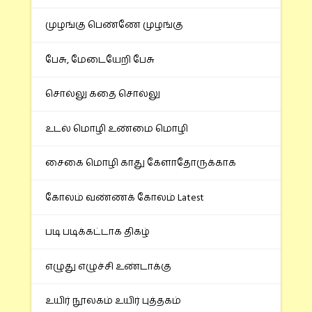
முழங்கு பெண்ணே முழங்கு
பேசு, மேடையேறி பேசு
சொல்லு கதை சொல்லு
உடல் மொழி உண்மை மொழி
சைகை மொழி காது கேளாதோருக்காக
கோலம் வண்ணக் கோலம் Latest
படி படிக்கட்டாக திகழ்
எழுது எழுச்சி உண்டாக்கு
உயிர் நூலகம் உயிர் புத்தகம்