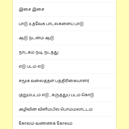
இசை இசை
பாடு உத்வேக பாடல்களைப் பாடு
ஆடு நடனம் ஆடு
நாடகம் நடி, நடத்து
எடு படம் எடு
சமூக வலைத்தள பத்திரிகையாளர்
குறும்படம் எடு , கருத்துப் படம் கொடு
அழிவின் விளிம்பில் பொம்மலாட்டம்
கோலம் வண்ணக் கோலம்