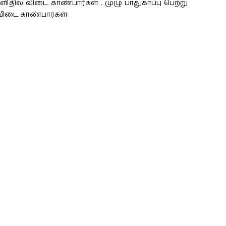
ில் விடை காண்பார்கள் . முழு பாதுகாப்பு பெற்று
ர விடை காண்பார்கள்