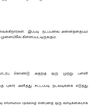
 வைக்கிறார்கள். இப்படி நடப்பவை அனைத்தையும்
முளையிலே கிள்ளப்பட்டிருக்கும்.
ொடர்பு கொண்டு அதற்கு ஒரு முற்று பள்ளி
 புகார் அளித்து சட்டப்படி நடவடிக்கை எடுத்து
Information Updating) என்பதை ஒரு வாடிக்கையாக