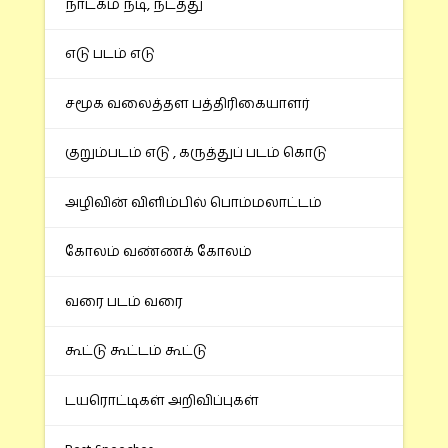
நாடகம் நடி, நடத்து
எடு படம் எடு
சமூக வலைத்தள பத்திரிகையாளர்
குறும்படம் எடு , கருத்துப் படம் கொடு
அழிவின் விளிம்பில் பொம்மலாட்டம்
கோலம் வண்ணக் கோலம்
வரை படம் வரை
கூட்டு கூட்டம் கூட்டு
டயரொட்டிகள் அறிவிப்புகள்