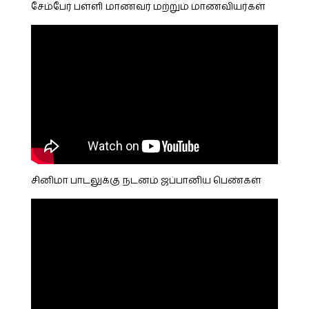
சேம்பேர் பள்ளி மாணவர் மற்றும் மாணவியர்கள்
சினிமா பாடலுக்கு நடனம் ஜப்பானிய பெண்கள்