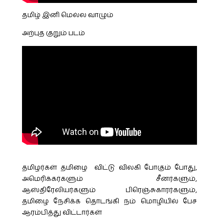
தமிழ் இனி மெல்ல வாழும்
அற்புத குறும் படம்
தமிழர்கள் தமிழை விட்டு விலகி போகும் போது,
அமெரிக்கர்களும் சீனர்களும்,
ஆஸ்திரேலியர்களும் பிரெஞ்சுகாரர்களும்,
தமிழை நேசிக்க தொடங்கி நம் மொழியில் பேச
ஆரம்பித்து விட்டார்கள்