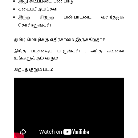
இது அடிப்படை பண்பாடு .
கடைப்பிடியுங்கள் .
இந்த சிறந்த பண்பாட்டை வளர்த்துக்
கொள்ளுங்கள்
தமிழ் மொழிக்கு எதிர்காலம் இருக்கிறதா ?
இந்த படத்தைப் பாருங்கள் . அந்த கவலை
உங்களுக்கும் வரும்
அற்புத குறும் படம்