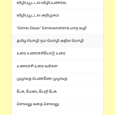
விழிப்பூட்டல் விழிப்புணர்வு
விழிப்பூட்டல் அறிமுகம்
“சொல் வெல்” சொல்லாளராக மாற வழி
தமிழ் மொழி நம் மொழி அதில் மொழி
உரை உணர்ச்சியோடு உரை
உணர்ச்சி உரை வரிகள்
முழங்கு பெண்ணே முழங்கு
பேசு, மேடையேறி பேசு
சொல்லு கதை சொல்லு