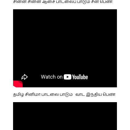
சின்ன சின்ன ஆசை பாடலைப் பாடும் சீன பெண்
தமிழ் சினிமா பாடலை பாடும் வாட இந்திய பெண்