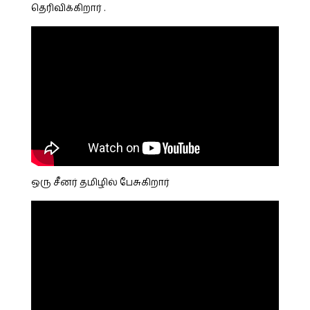
தெரிவிக்கிறார் .
ஒரு சீனர் தமிழில் பேசுகிறார்